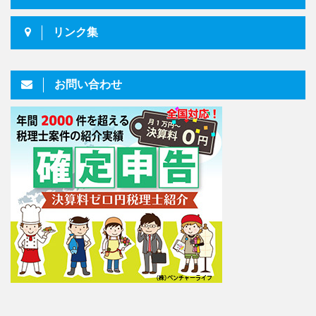
リンク集
お問い合わせ