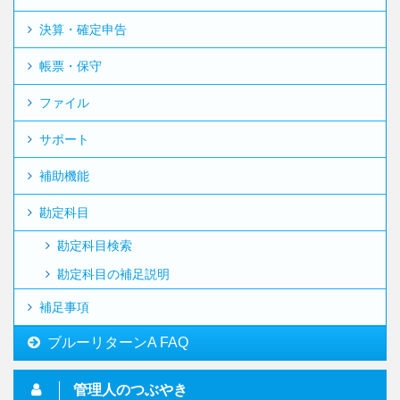
決算・確定申告
帳票・保守
ファイル
サポート
補助機能
勘定科目
勘定科目検索
勘定科目の補足説明
補足事項
ブルーリターンA FAQ
管理人のつぶやき