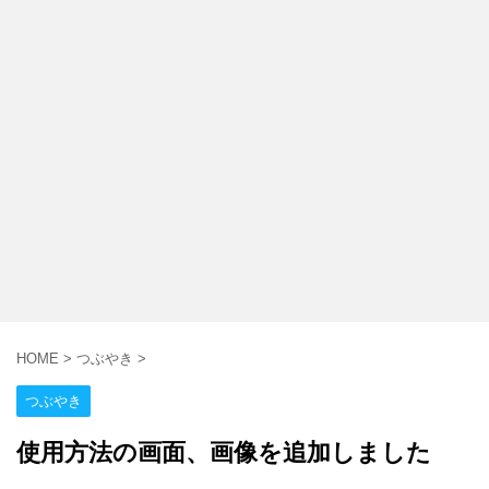
HOME
>
つぶやき
>
つぶやき
使用方法の画面、画像を追加しました