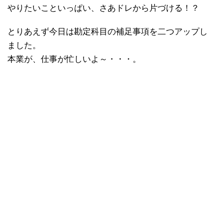
やりたいこといっぱい、さあドレから片づける！？
とりあえず今日は勘定科目の補足事項を二つアップし
ました。
本業が、仕事が忙しいよ～・・・。