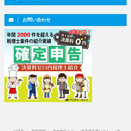
お問い合わせ