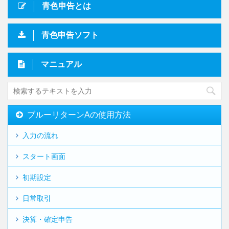
青色申告とは
青色申告ソフト
マニュアル
ブルーリターンAの使用方法
入力の流れ
スタート画面
初期設定
日常取引
決算・確定申告