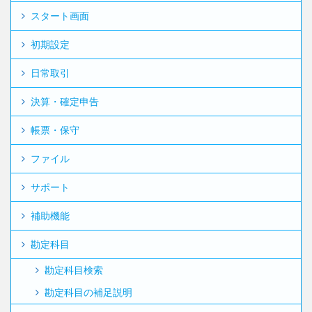
スタート画面
初期設定
日常取引
決算・確定申告
帳票・保守
ファイル
サポート
補助機能
勘定科目
勘定科目検索
勘定科目の補足説明