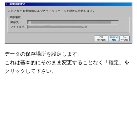
データの保存場所を設定します。
これは基本的にそのまま変更することなく「確定」を
クリックして下さい。