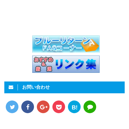
お問い合わせ
B!