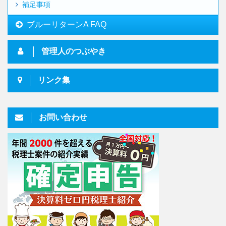
補足事項
ブルーリターンA FAQ
管理人のつぶやき
リンク集
お問い合わせ