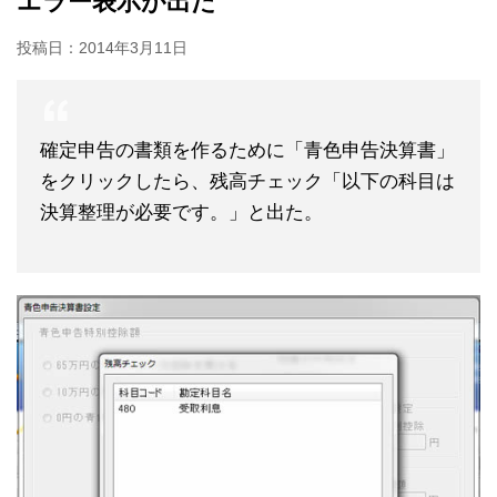
エラー表示が出た
投稿日：
2014年3月11日
確定申告の書類を作るために「青色申告決算書」
をクリックしたら、残高チェック「以下の科目は
決算整理が必要です。」と出た。