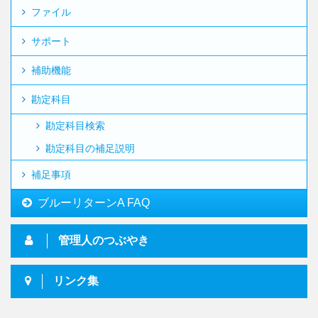
ファイル
サポート
補助機能
勘定科目
勘定科目検索
勘定科目の補足説明
補足事項
ブルーリターンA FAQ
管理人のつぶやき
リンク集