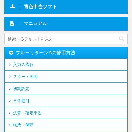
青色申告ソフト
マニュアル
ブルーリターンAの使用方法
入力の流れ
スタート画面
初期設定
日常取引
決算・確定申告
帳票・保守